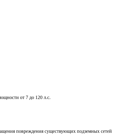
щности от 7 до 120 л.с.
вращения повреждения существующих подземных сетей