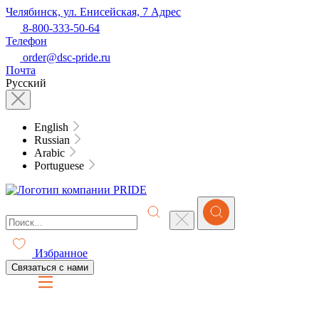
Челябинск, ул. Енисейская, 7
Адрес
8-800-333-50-64
Телефон
order@dsc-pride.ru
Почта
Русский
English
Russian
Arabic
Portuguese
Избранное
Связаться с нами