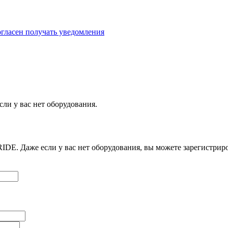
гласен получать уведомления
сли у вас нет оборудования.
IDE. Даже если у вас нет оборудования, вы можете зарегистриро