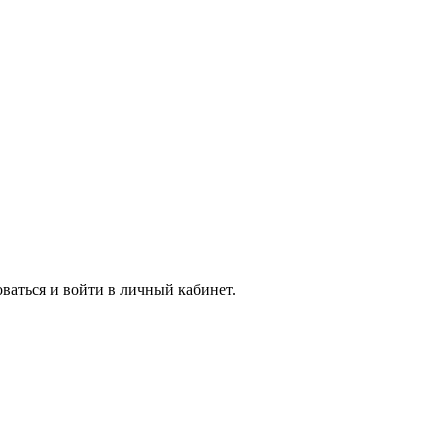
ваться и войти в личный кабинет.