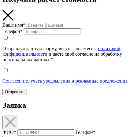
Ваше имя*
Телефон*
Отправляя данную форму, вы соглашаетесь с
политикой
конфиденциальности
и даёте своё согласие на обработку
персональных данных.*
Согласен получать уведомления и рекламные предложения
Отправить
Заявка
ФИО*
Телефон*