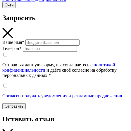
Окей
Запросить
Ваше имя*
Телефон*
Отправляя данную форму, вы соглашаетесь с
политикой
конфиденциальности
и даёте своё согласие на обработку
персональных данных.*
Согласен получать уведомления и рекламные предложения
Отправить
Оставить отзыв