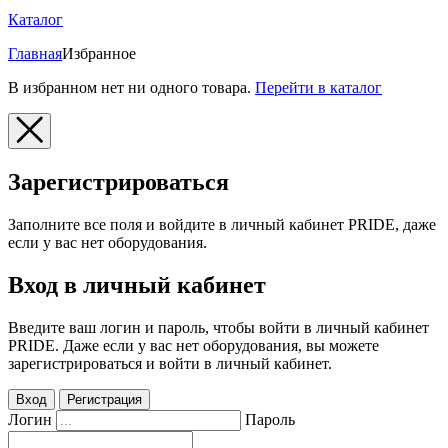
Каталог
Главная
Избранное
В избранном нет ни одного товара.
Перейти в каталог
Зарегистрироваться
Заполните все поля и войдите в личный кабинет PRIDE, даже
если у вас нет оборудования.
Вход в личный кабинет
Введите ваш логин и пароль, чтобы войти в личный кабинет
PRIDE. Даже если у вас нет оборудования, вы можете
зарегистрироваться и войти в личный кабинет.
Вход
Регистрация
Логин
Пароль