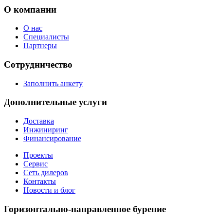
О компании
О нас
Специалисты
Партнеры
Сотрудничество
Заполнить анкету
Дополнительные услуги
Доставка
Инжиниринг
Финансирование
Проекты
Сервис
Сеть дилеров
Контакты
Новости и блог
Горизонтально-направленное бурение