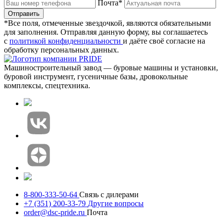
Почта*
Отправить
*Все поля, отмеченные звездочкой, являются обязательными
для заполнения. Отправляя данную форму, вы соглашаетесь
с
политикой конфиденциальности
и даёте своё согласие на
обработку персональных данных.
Машиностроительный завод — буровые машины и установки,
буровой инструмент, гусеничные базы, дровокольные
комплексы, спецтехника.
8-800-333-50-64
Связь с дилерами
+7 (351) 200-33-79
Другие вопросы
order@dsc-pride.ru
Почта