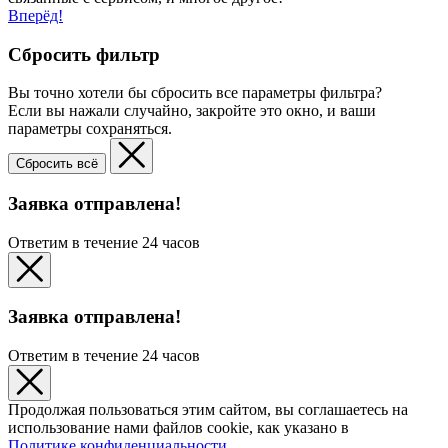
Вперёд!
Сбросить фильтр
Вы точно хотели бы сбросить все параметры фильтра?
Если вы нажали случайно, закройте это окно, и ваши
параметры сохраняться.
Сбросить всё
Заявка отправлена!
Ответим в течение 24 часов
Заявка отправлена!
Ответим в течение 24 часов
Продолжая пользоваться этим сайтом, вы соглашаетесь на
использование нами файлов cookie, как указано в
Политике конфиденциальности