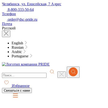
Челябинск, ул. Енисейская, 7
Адрес
8-800-333-50-64
Телефон
order@dsc-pride.ru
Почта
Русский
English
Russian
Arabic
Portuguese
Избранное
Связаться с нами