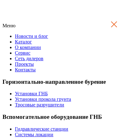
Меню
Новости и блог
Каталог
О компании
Сервис
Сеть дилеров
Проекты
Контакты
Горизонтально-направленное бурение
Установки ГНБ
Установки прокола грунта
Тросовые разрушители
Вспомогательное оборудование ГНБ
Гидравлические станции
Системы локации