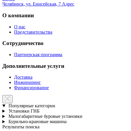
Челябинск, ул. Енисейская, 7
Адрес
О компании
О нас
Представительства
Сотрудничество
Партнерская программа
Дополнительные услуги
Доставка
Инжиниринг
Финансирование
Популярные категории
Установки ГНБ
Малогабаритные буровые установки
Бурильно-крановые машины
Результаты поиска