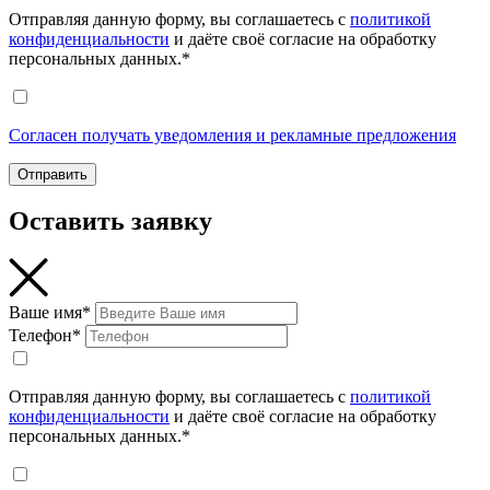
Отправляя данную форму, вы соглашаетесь с
политикой
конфиденциальности
и даёте своё согласие на обработку
персональных данных.*
Согласен получать уведомления и рекламные предложения
Отправить
Оставить заявку
Ваше имя*
Телефон*
Отправляя данную форму, вы соглашаетесь с
политикой
конфиденциальности
и даёте своё согласие на обработку
персональных данных.*