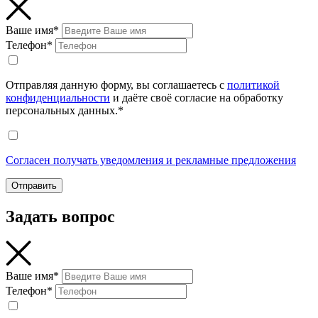
Ваше имя*
Телефон*
Отправляя данную форму, вы соглашаетесь с
политикой
конфиденциальности
и даёте своё согласие на обработку
персональных данных.*
Согласен получать уведомления и рекламные предложения
Отправить
Задать вопрос
Ваше имя*
Телефон*