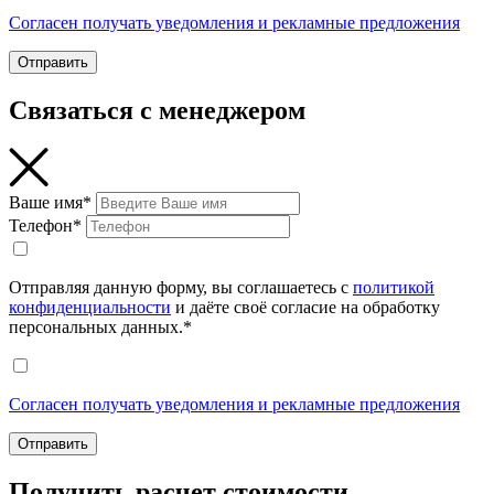
Согласен получать уведомления и рекламные предложения
Отправить
Связаться с менеджером
Ваше имя*
Телефон*
Отправляя данную форму, вы соглашаетесь с
политикой
конфиденциальности
и даёте своё согласие на обработку
персональных данных.*
Согласен получать уведомления и рекламные предложения
Отправить
Получить расчет стоимости