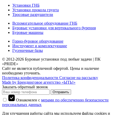
Установки ГНБ
Установки прокола грунта
Тросовые разрушители
Вспомогательное оборудование ГНБ
Буровые установки для вертикального бурения
Буровые машины
Горно-буровое оборудование
Инструмент и комплектующие
Гусеничные базы
© 2012-2026
Буровые установки под любые задачи | ПК
«PRIDE»
Сайт не является публичной офертой. Цены и наличие
необходимо уточнять.
Политика конфиденциальности
Согласие на рассылку
Made by Брендинговое агентство «ЫТЬ!»
Заказать обратный звонок
Отправить
Ознакомлен с
мерами по обеспечению безопасности
персональных данных
Для улучшения работы сайта мы используем файлы cookies и