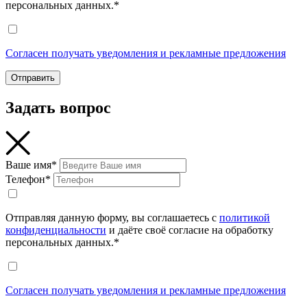
персональных данных.*
Согласен получать уведомления и рекламные предложения
Отправить
Задать вопрос
Ваше имя*
Телефон*
Отправляя данную форму, вы соглашаетесь с
политикой
конфиденциальности
и даёте своё согласие на обработку
персональных данных.*
Согласен получать уведомления и рекламные предложения