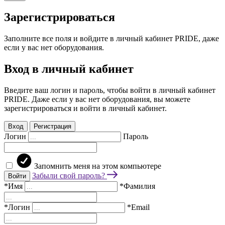
Зарегистрироваться
Заполните все поля и войдите в личный кабинет PRIDE, даже
если у вас нет оборудования.
Вход в личный кабинет
Введите ваш логин и пароль, чтобы войти в личный кабинет
PRIDE. Даже если у вас нет оборудования, вы можете
зарегистрироваться и войти в личный кабинет.
Вход
Регистрация
Логин
Пароль
Запомнить меня на этом компьютере
Забыли свой пароль?
Войти
*Имя
*Фамилия
*Логин
*Email