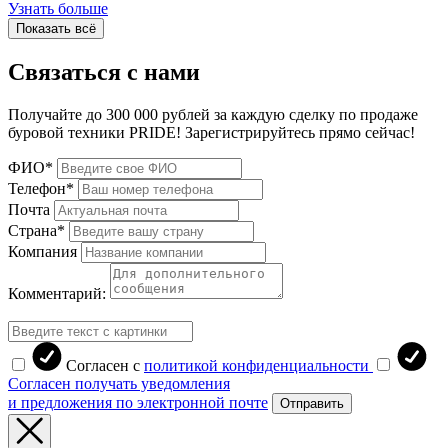
Узнать больше
Показать всё
Связаться с нами
Получайте до 300 000 рублей за каждую сделку по продаже
буровой техники PRIDE! Зарегистрируйтесь прямо сейчас!
ФИО*
Телефон*
Почта
Страна*
Компания
Комментарий:
Согласен с
политикой конфиденциальности
Согласен получать уведомления
и предложения по электронной почте
Отправить