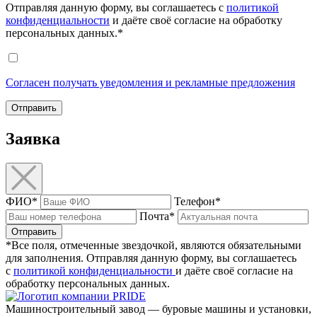
Отправляя данную форму, вы соглашаетесь с
политикой
конфиденциальности
и даёте своё согласие на обработку
персональных данных.*
Согласен получать уведомления и рекламные предложения
Отправить
Заявка
ФИО*
Телефон*
Почта*
Отправить
*Все поля, отмеченные звездочкой, являются обязательными
для заполнения. Отправляя данную форму, вы соглашаетесь
с
политикой конфиденциальности
и даёте своё согласие на
обработку персональных данных.
Машиностроительный завод — буровые машины и установки,