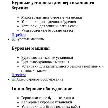
Буровые установки для вертикального
бурения
Малогабаритные буровые установки
Установки разведочного бурения
Установки для завинчивания свай
Универсальные буровые навесы
Перейти
Буровые машины
Бурильно-шнековые установки
Бурильно-крановые машины
Установки для капитального ремонта нефтяных и
газовых скважин
Перейти
Горно-буровое оборудование
Горно-шахтные буровые станки
Карьерные буровые установки
Установки для буровзрывных работ