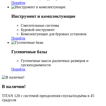
Перейти
Инструмент и комплектующие
Смесительные системы
Буровой инструмент
Комплектующие для буровых установок
Перейти
Гусеничные базы
Гусеничные шасси различных размеров и
грузоподъемности
Перейти
В наличии!
TITAN 120 с системой преодоления спуска/подъёма в 45
градусов