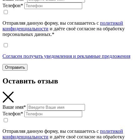
Телефон*
Отправляя данную форму, вы соглашаетесь с
политикой
конфиденциальности
и даёте своё согласие на обработку
персональных данных.*
Согласен получать уведомления и рекламные предложения
Отправить
Оставить отзыв
Ваше имя*
Телефон*
Отправляя данную форму, вы соглашаетесь с
политикой
конфиденциальности
и даёте своё согласие на обработку