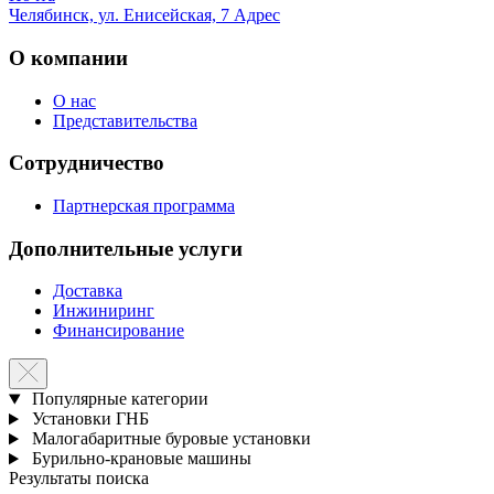
Челябинск, ул. Енисейская, 7
Адрес
О компании
О нас
Представительства
Сотрудничество
Партнерская программа
Дополнительные услуги
Доставка
Инжиниринг
Финансирование
Популярные категории
Установки ГНБ
Малогабаритные буровые установки
Бурильно-крановые машины
Результаты поиска