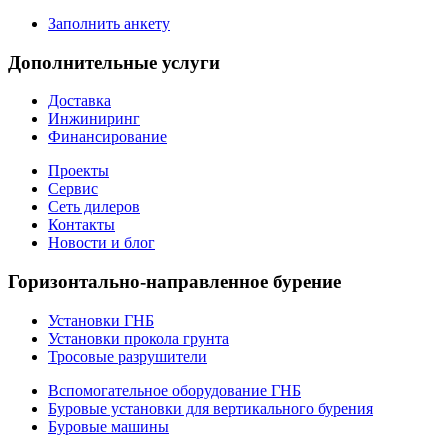
Заполнить анкету
Дополнительные услуги
Доставка
Инжиниринг
Финансирование
Проекты
Сервис
Сеть дилеров
Контакты
Новости и блог
Горизонтально-направленное бурение
Установки ГНБ
Установки прокола грунта
Тросовые разрушители
Вспомогательное оборудование ГНБ
Буровые установки для вертикального бурения
Буровые машины