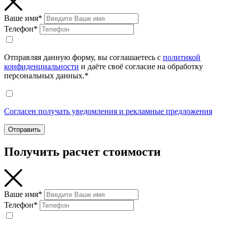
Ваше имя*
Телефон*
Отправляя данную форму, вы соглашаетесь с
политикой
конфиденциальности
и даёте своё согласие на обработку
персональных данных.*
Согласен получать уведомления и рекламные предложения
Отправить
Получить расчет стоимости
Ваше имя*
Телефон*