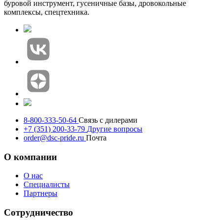
буровой инструмент, гусеничные базы, дровокольные
комплексы, спецтехника.
8-800-333-50-64
Связь с дилерами
+7 (351) 200-33-79
Другие вопросы
order@dsc-pride.ru
Почта
О компании
О нас
Специалисты
Партнеры
Сотрудничество