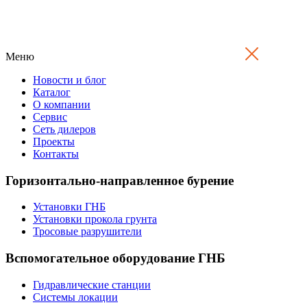
Меню
Новости и блог
Каталог
О компании
Сервис
Сеть дилеров
Проекты
Контакты
Горизонтально-направленное бурение
Установки ГНБ
Установки прокола грунта
Тросовые разрушители
Вспомогательное оборудование ГНБ
Гидравлические станции
Системы локации