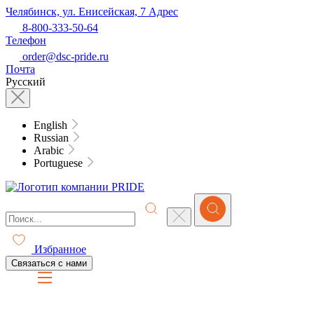
Челябинск, ул. Енисейская, 7
Адрес
8-800-333-50-64
Телефон
order@dsc-pride.ru
Почта
Русский
English
Russian
Arabic
Portuguese
Избранное
Связаться с нами