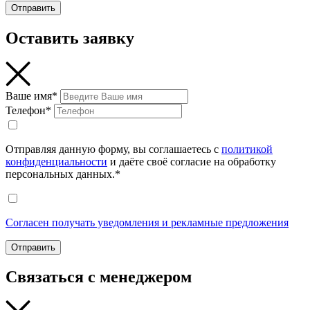
Отправить
Оставить заявку
Ваше имя*
Телефон*
Отправляя данную форму, вы соглашаетесь с
политикой
конфиденциальности
и даёте своё согласие на обработку
персональных данных.*
Согласен получать уведомления и рекламные предложения
Отправить
Связаться с менеджером