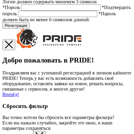
Логин должен содержать минимум 3 символа
*Пороль
*Подтвердить
пороль
*Пароль
должен быть не менее 6 символов длиной.
Регистрация
Добро пожаловать в PRIDE!
Поздравляем вас с успешной регистрацией в личном кабинете
PRIDE! Теперь у вас есть возможность добавлять своё
оборудование, оставлять заявки на новое, решать вопросы,
связанные с сервисом, и многое другое!
Вперёд!
Сбросить фильтр
Вы точно хотели бы сбросить все параметры фильтра?
Если вы нажали случайно, закройте это окно, и ваши
параметры сохраняться.