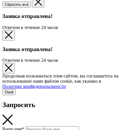
Сбросить всё
Заявка отправлена!
Ответим в течение 24 часов
Заявка отправлена!
Ответим в течение 24 часов
Продолжая пользоваться этим сайтом, вы соглашаетесь на
использование нами файлов cookie, как указано в
Политике конфиденциальности
Окей
Запросить
Ваше имя*