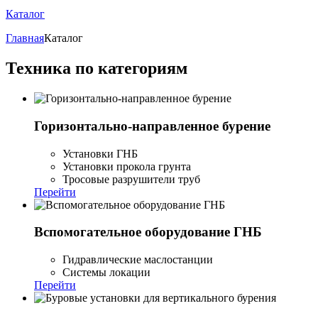
Каталог
Главная
Каталог
Техника по категориям
Горизонтально-направленное бурение
Установки ГНБ
Установки прокола грунта
Тросовые разрушители труб
Перейти
Вспомогательное оборудование ГНБ
Гидравлические маслостанции
Системы локации
Перейти